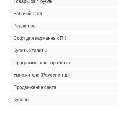
Товары за 1 рубль
Рабочий стол
Редакторы
Софт для карманных ПК
Купить Утилиты
Программы для заработка
Умножители (Payeer и т.д.)
Продвижение сайта
Купоны