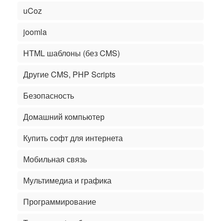
uCoz
joomla
HTML шаблоны (без CMS)
Другие CMS, PHP Scripts
Безопасность
Домашний компьютер
Купить софт для интернета
Мобильная связь
Мультимедиа и графика
Программирование