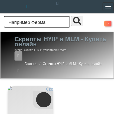
14
Скрипты HYIP и MLM - Купить
онлайн
Купить скрипты HYIP, удвоители и МЛМ
Главная
Скрипты HYIP и MLM - Купить онлайн