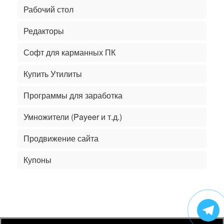
Рабочий стол
Редакторы
Софт для карманных ПК
Купить Утилиты
Программы для заработка
Умножители (Payeer и т.д.)
Продвижение сайта
Купоны