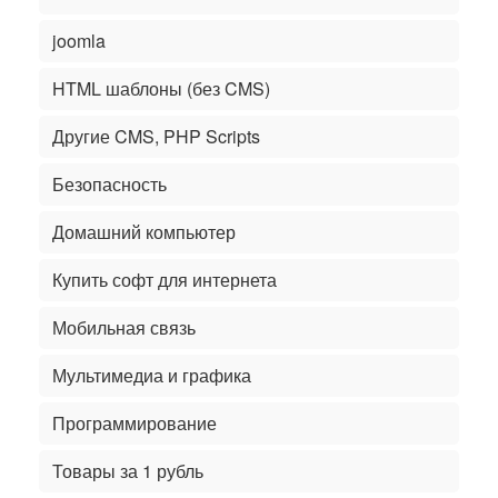
joomla
HTML шаблоны (без CMS)
Другие CMS, PHP Scripts
Безопасность
Домашний компьютер
Купить софт для интернета
Мобильная связь
Мультимедиа и графика
Программирование
Товары за 1 рубль