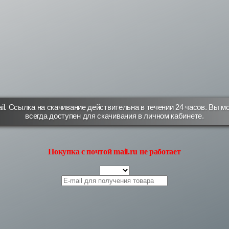
l. Ссылка на скачивание действительна в течении 24 часов. Вы мо
всегда доступен для скачивания в личном кабинете.
Покупка с почтой mail.ru не работает