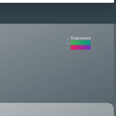
Поделиться