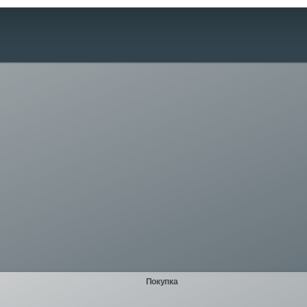
Покупка