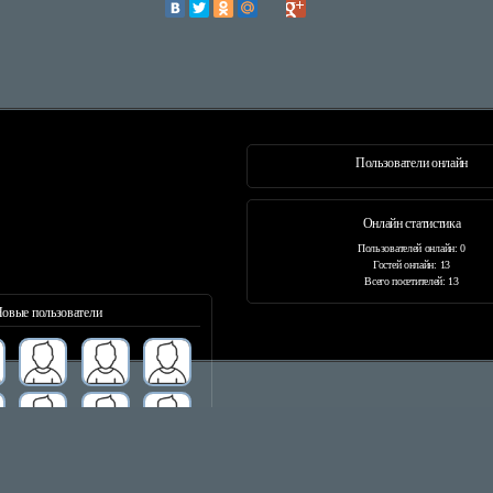
Пользователи онлайн
Онлайн статистика
Пользователей онлайн: 0
Гостей онлайн: 13
Всего посетителей: 13
овые пользователи