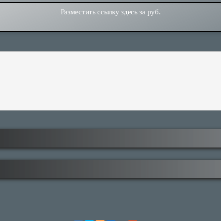
Разместить ссылку здесь за
руб.