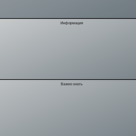
Информация
Важно знать