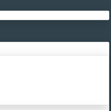
Добавить товар