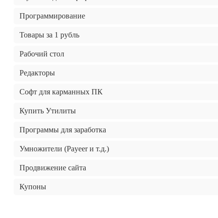
Программирование
Товары за 1 рубль
Рабочий стол
Редакторы
Софт для карманных ПК
Купить Утилиты
Программы для заработка
Умножители (Payeer и т.д.)
Продвижение сайта
Купоны