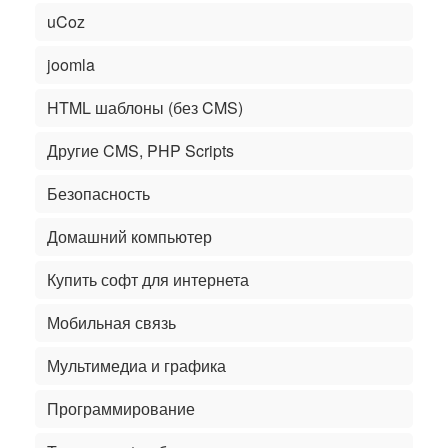
uCoz
joomla
HTML шаблоны (без CMS)
Другие CMS, PHP Scripts
Безопасность
Домашний компьютер
Купить софт для интернета
Мобильная связь
Мультимедиа и графика
Программирование