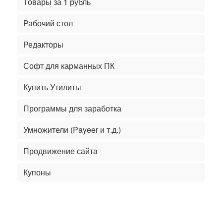
Товары за 1 рубль
Рабочий стол
Редакторы
Софт для карманных ПК
Купить Утилиты
Программы для заработка
Умножители (Payeer и т.д.)
Продвижение сайта
Купоны